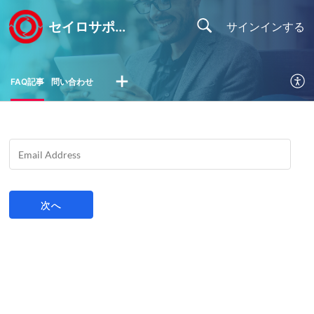
セイロサポートセンター
サインインする
FAQ記事
問い合わせ