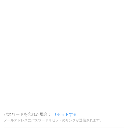
パスワードを忘れた場合：
リセットする
メールアドレスにパスワードリセットのリンクが送信されます。