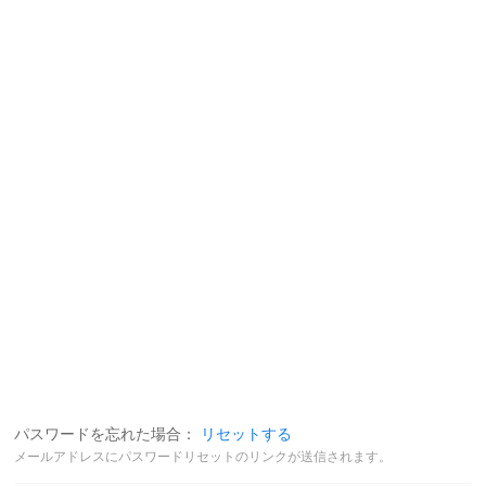
パスワードを忘れた場合：
リセットする
メールアドレスにパスワードリセットのリンクが送信されます。