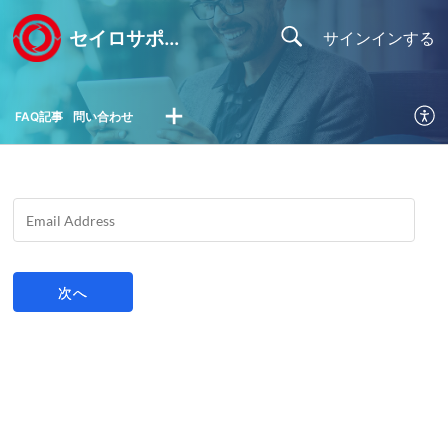
セイロサポートセンター
サインインする
FAQ記事
問い合わせ